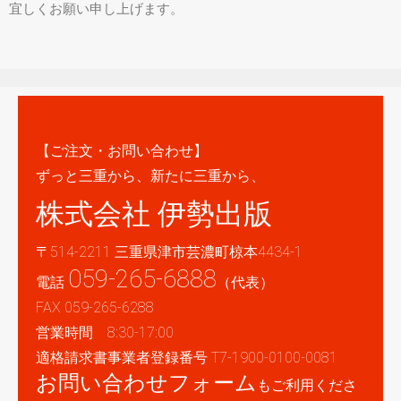
宜しくお願い申し上げます。
【ご注文・お問い合わせ】
ずっと三重から、新たに三重から、
株式会社 伊勢出版
〒514-2211 三重県津市芸濃町椋本4434-1
059-265-6888
電話
（代表）
FAX 059-265-6288
営業時間 8:30-17:00
適格請求書事業者登録番号 T7-1900-0100-0081
お問い合わせフォーム
もご利用くださ