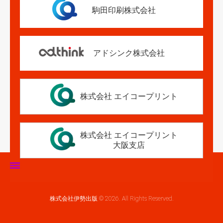
駒田印刷株式会社
アドシンク株式会社
株式会社 エイコープリント
株式会社 エイコープリント
大阪支店
ホーム
株式会社伊勢出版 © 2026. All Rights Reserved.
伊勢出版だより