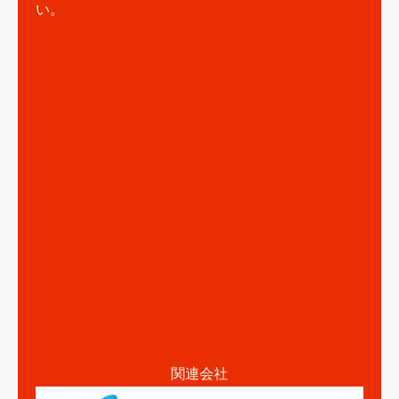
い。
関連会社