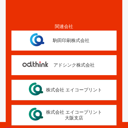
関連会社
駒田印刷株式会社
アドシンク株式会社
株式会社 エイコープリント
株式会社 エイコープリント
大阪支店