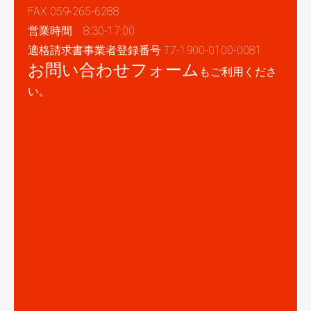
FAX 059-265-6288
営業時間 8:30-17:00
適格請求書事業者登録番号 T7-1900-0100-0081
お問い合わせフォーム
もご利用くださ
い。