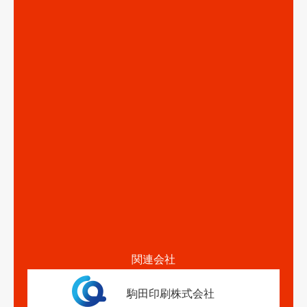
関連会社
駒田印刷株式会社