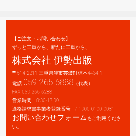
【ご注文・お問い合わせ】
ずっと三重から、新たに三重から、
株式会社 伊勢出版
〒514-2211 三重県津市芸濃町椋本4434-1
059-265-6888
電話
（代表）
FAX 059-265-6288
営業時間 8:30-17:00
適格請求書事業者登録番号 T7-1900-0100-0081
お問い合わせフォーム
もご利用くださ
い。