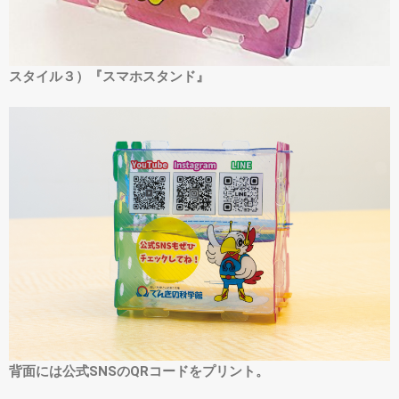
スタイル３）『スマホスタンド』
背面には公式SNSのQRコードをプリント。