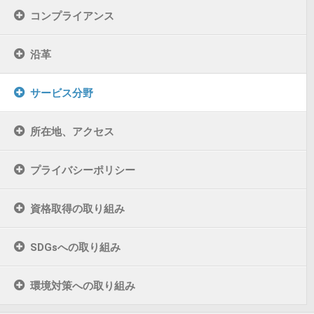
コンプライアンス
沿革
サービス分野
所在地、アクセス
プライバシーポリシー
資格取得の取り組み
SDGsへの取り組み
環境対策への取り組み