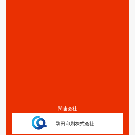
関連会社
駒田印刷株式会社