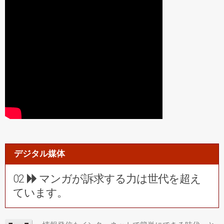
デジタル媒体
02
マンガが訴求する力は世代を超え
ています。