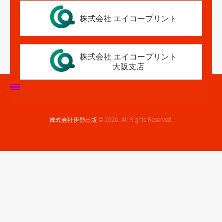
株式会社 エイコープリント
株式会社 エイコープリント
大阪支店
ホーム
株式会社伊勢出版 © 2026. All Rights Reserved.
伊勢出版だより
営業案内
制作実績
企業情報
採用情報