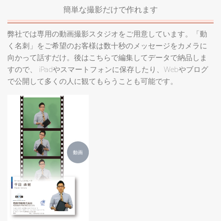
簡単な撮影だけで作れます
弊社では専用の動画撮影スタジオをご用意しています。「動
く名刺」をご希望のお客様は数十秒のメッセージをカメラに
向かって話すだけ。後はこちらで編集してデータで納品しま
すので、 iPadやスマートフォンに保存したり、Webやブログ
で公開して多くの人に観てもらうことも可能です。