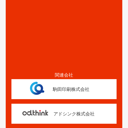
関連会社
駒田印刷株式会社
アドシンク株式会社