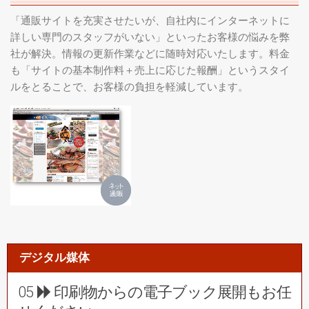
「通販サイトを充実させたいが、自社内にインターネットに
詳しい専門のスタッフがいない」といったお客様の悩みを弊
社が解決。情報の更新作業などに随時対応いたします。料金
も「サイトの基本制作料＋売上に応じた報酬」というスタイ
ルをとることで、お客様の負担を軽減しています。
デジタル媒体
05
印刷物からの電子ブック展開もお任