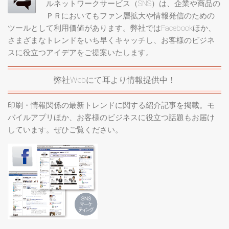
ルネットワークサービス（SNS）は、企業や商品の
ＰＲにおいてもファン層拡大や情報発信のための
ツールとして利用価値があります。弊社ではFacebookほか、
さまざまなトレンドをいち早くキャッチし、お客様のビジネ
スに役立つアイデアをご提案いたします。
弊社Webにて耳より情報提供中！
印刷・情報関係の最新トレンドに関する紹介記事を掲載。モ
バイルアプリほか、お客様のビジネスに役立つ話題もお届け
しています。ぜひご覧ください。