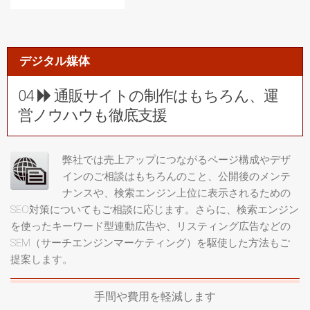
デジタル媒体
04
通販サイトの制作はもちろん、運
営ノウハウも徹底支援
弊社では売上アップにつながるページ構成やデザ
インのご相談はもちろんのこと、公開後のメンテ
ナンスや、検索エンジン上位に表示されるための
SEO対策についてもご相談に応じます。さらに、検索エンジン
を使ったキーワード型連動広告や、リスティング広告などの
SEM（サーチエンジンマーケティング）を駆使した方法もご
提案します。
手間や費用を軽減します