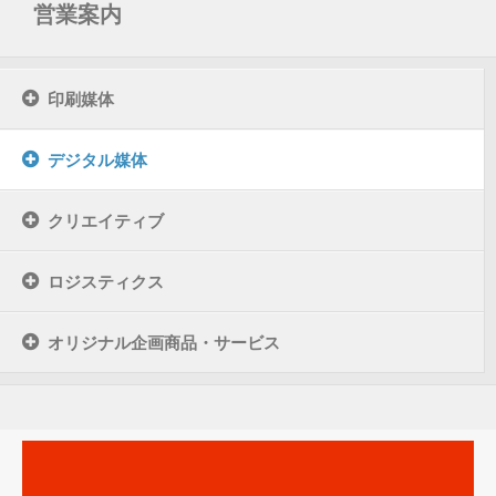
営業案内
印刷媒体
デジタル媒体
クリエイティブ
ロジスティクス
オリジナル企画商品・サービス