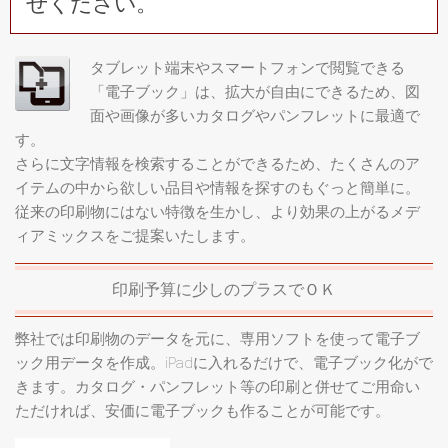
せください。
タブレット端末やスマートフォンで閲覧できる
「電子ブック」は、拡大が自由にできるため、図
面や画像が多いカタログやパンフレットに最適で
す。
さらに文字情報を検索することができるため、たくさんのア
イテムの中から欲しい品目や情報を探すのもぐっと簡単に。
従来の印刷物にはない特徴を生かし、より効果の上がるメデ
ィアミックスをご提案いたします。
印刷予算に少しのプラスでＯＫ
弊社では印刷物のデータを元に、専用ソフトを使って電子ブ
ック用データを作成。iPadに入れるだけで、電子ブック化がで
きます。カタログ・パンフレット等の印刷と併せてご用命い
ただければ、安価に電子ブックも作ることが可能です。