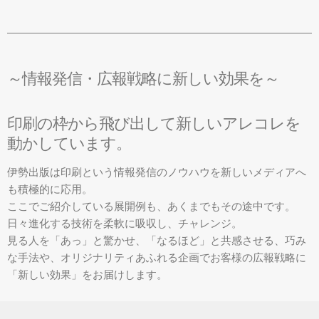
～情報発信・広報戦略に新しい効果を～
印刷の枠から飛び出して新しいアレコレを
動かしています。
伊勢出版は印刷という情報発信のノウハウを新しいメディアへ
も積極的に応用。
ここでご紹介している展開例も、あくまでもその途中です。
日々進化する技術を柔軟に吸収し、チャレンジ。
見る人を「あっ」と驚かせ、「なるほど」と共感させる、巧み
な手法や、オリジナリティあふれる企画でお客様の広報戦略に
「新しい効果」をお届けします。