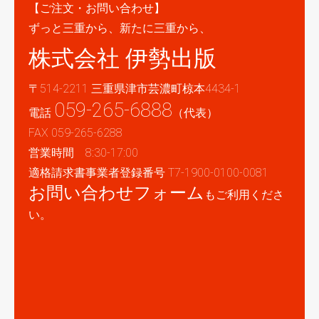
【ご注文・お問い合わせ】
ずっと三重から、新たに三重から、
株式会社 伊勢出版
〒514-2211 三重県津市芸濃町椋本4434-1
059-265-6888
電話
（代表）
FAX 059-265-6288
営業時間 8:30-17:00
適格請求書事業者登録番号 T7-1900-0100-0081
お問い合わせフォーム
もご利用くださ
い。