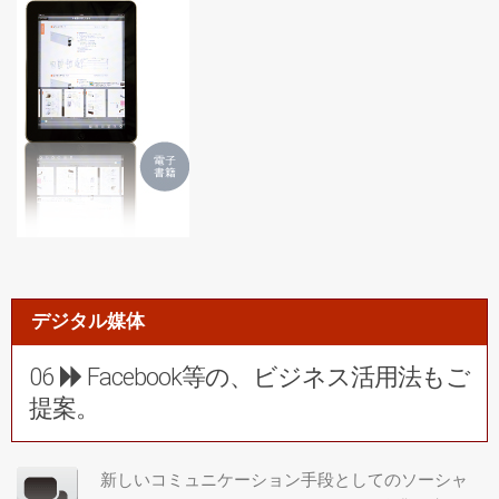
デジタル媒体
06
Facebook等の、ビジネス活用法もご
提案。
新しいコミュニケーション手段としてのソーシャ