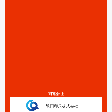
関連会社
駒田印刷株式会社