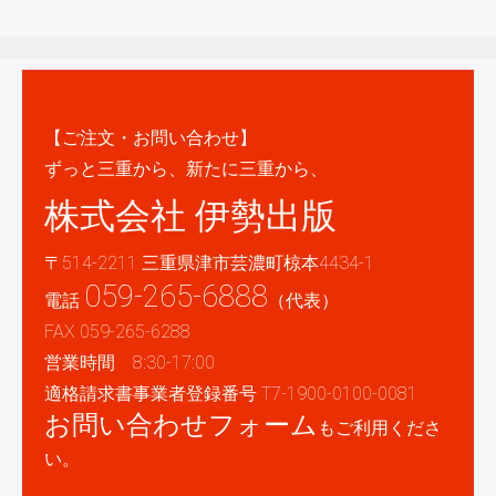
【ご注文・お問い合わせ】
ずっと三重から、新たに三重から、
株式会社 伊勢出版
〒514-2211 三重県津市芸濃町椋本4434-1
059-265-6888
電話
（代表）
FAX 059-265-6288
営業時間 8:30-17:00
適格請求書事業者登録番号 T7-1900-0100-0081
お問い合わせフォーム
もご利用くださ
い。