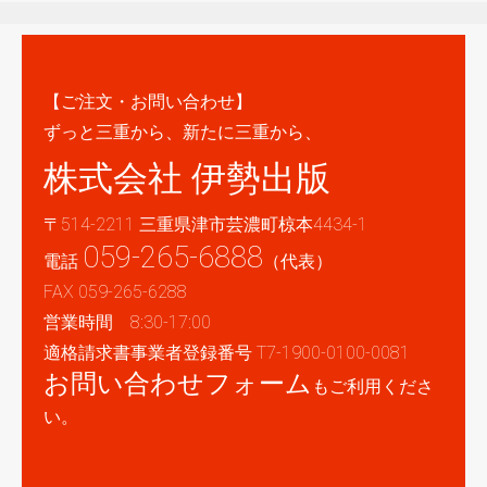
【ご注文・お問い合わせ】
ずっと三重から、新たに三重から、
株式会社 伊勢出版
〒514-2211 三重県津市芸濃町椋本4434-1
059-265-6888
電話
（代表）
FAX 059-265-6288
営業時間 8:30-17:00
適格請求書事業者登録番号 T7-1900-0100-0081
お問い合わせフォーム
もご利用くださ
い。