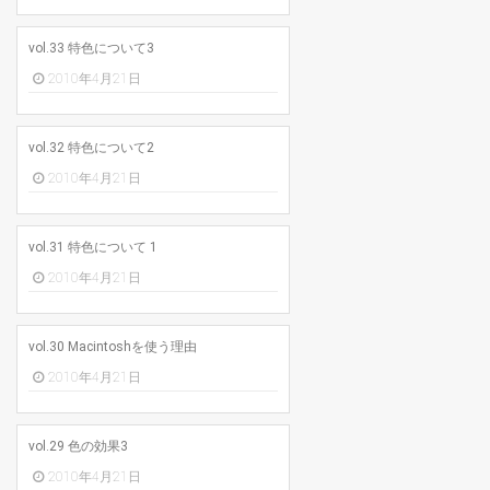
vol.33 特色について3
2010年4月21日
vol.32 特色について2
2010年4月21日
vol.31 特色について 1
2010年4月21日
vol.30 Macintoshを使う理由
2010年4月21日
vol.29 色の効果3
2010年4月21日