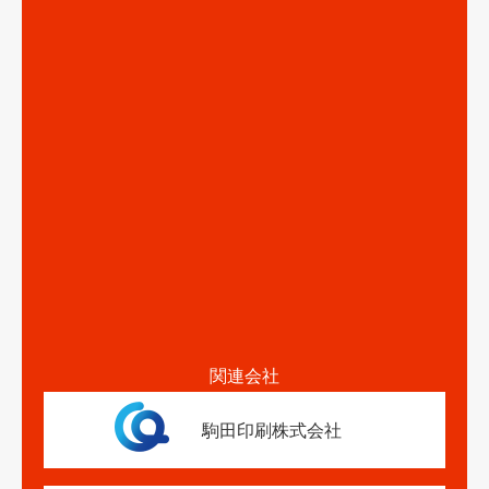
関連会社
駒田印刷株式会社