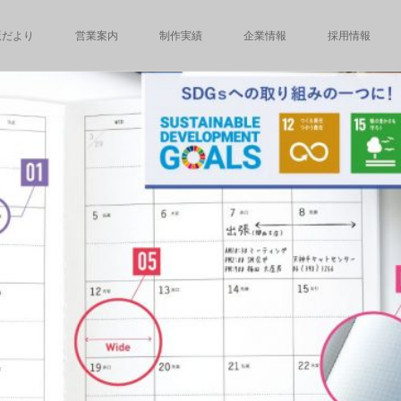
版だより
営業案内
制作実績
企業情報
採用情報