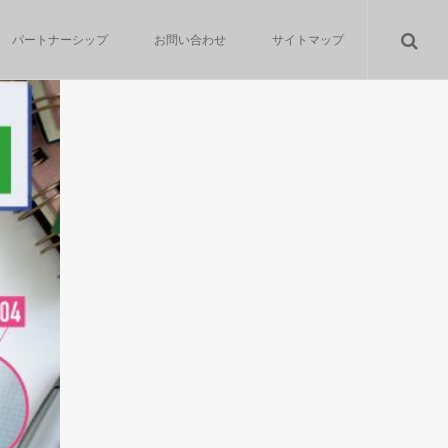
パートナーシップ
お問い合わせ
サイトマップ