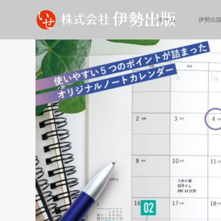
ホーム
伊勢出