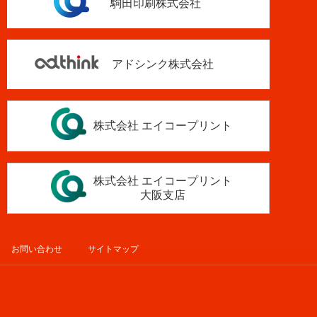
駒田印刷株式会社
アドシンク株式会社
株式会社 エイコープリント
株式会社 エイコープリント
大阪支店
お問い合わせ
サイトマップ