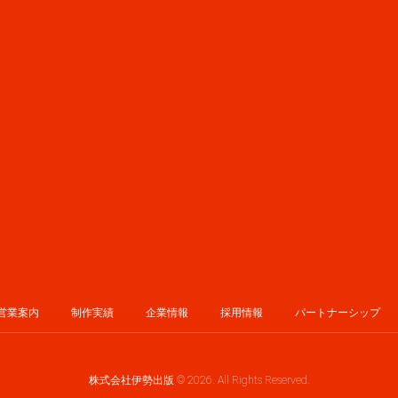
営業案内
制作実績
企業情報
採用情報
パートナーシップ
株式会社伊勢出版 © 2026. All Rights Reserved.