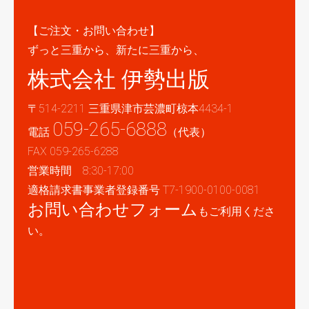
【ご注文・お問い合わせ】
ずっと三重から、新たに三重から、
株式会社 伊勢出版
〒514-2211 三重県津市芸濃町椋本4434-1
059-265-6888
電話
（代表）
FAX 059-265-6288
営業時間 8:30-17:00
適格請求書事業者登録番号 T7-1900-0100-0081
お問い合わせフォーム
もご利用くださ
い。