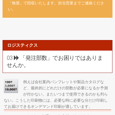
「無償」で回収いたします。担当営業までご連絡くださ
い。
ロジスティクス
03
「発注部数」でお困りではありま
せんか。
例えば会社案内パンフレットや製品カタログな
ど、最終的にどれだけの部数が必要になるか予測
が付かない。またいつまで使用できるのかも判ら
ない。こうした印刷物には、必要な時に必要な分だけ印刷し
てお届けできるオンデマンド印刷が適しています。