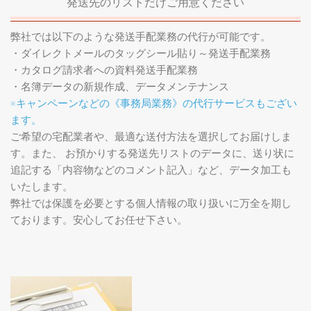
発送先のリストだけご用意ください
弊社では以下のような発送手配業務の代行が可能です。
・ダイレクトメールのタッグシール貼り～発送手配業務
・カタログ請求者への資料発送手配業務
・名簿データの新規作成、データメンテナンス
※キャンペーンなどの《事務局業務》の代行サービスもござい
ます。
ご希望の宅配業者や、最適な送付方法を選択してお届けしま
す。また、 お預かりする発送先リストのデータに、送り状に
追記する「内容物などのコメント記入」など、データ加工も
いたします。
弊社では保護を必要とする個人情報の取り扱いに万全を期し
ております。安心してお任せ下さい。