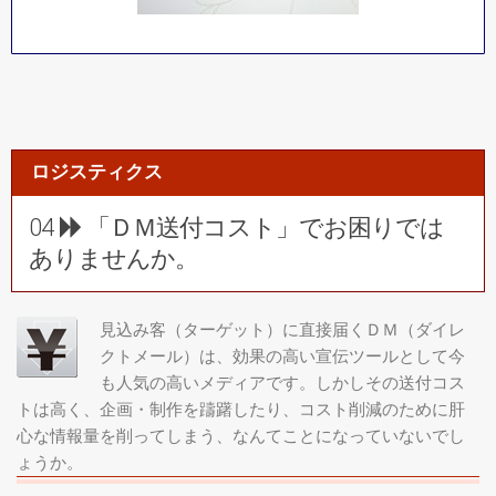
ロジスティクス
04
「ＤＭ送付コスト」でお困りでは
ありませんか。
見込み客（ターゲット）に直接届くＤＭ（ダイレ
クトメール）は、効果の高い宣伝ツールとして今
も人気の高いメディアです。しかしその送付コス
トは高く、企画・制作を躊躇したり、コスト削減のために肝
心な情報量を削ってしまう、なんてことになっていないでし
ょうか。