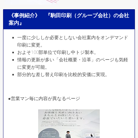
《事例紹介》 『駒田印刷（グループ会社）の会社
案内』
一度に少ししか必要としない会社案内をオンデマンド
印刷に変更。
およそ100部単位で印刷し中トジ製本。
情報の更新が多い「会社概要・沿革」のページも気軽
に変更が可能。
部分的な差し替え印刷を比較的安価に実現。
●営業マン毎に内容が異なるページ