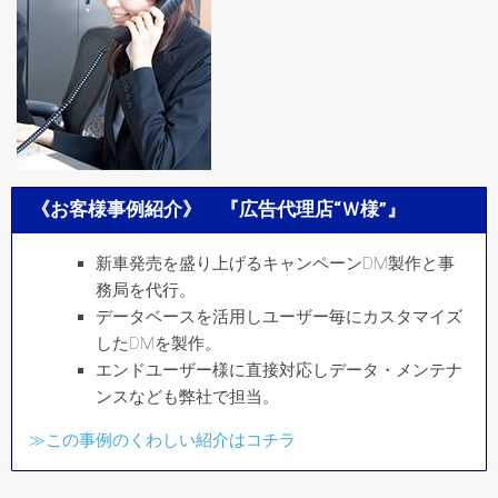
《お客様事例紹介》 『広告代理店“Ｗ様”』
新車発売を盛り上げるキャンペーンDM製作と事
務局を代行。
データベースを活用しユーザー毎にカスタマイズ
したDMを製作。
エンドユーザー様に直接対応しデータ・メンテナ
ンスなども弊社で担当。
≫この事例のくわしい紹介はコチラ