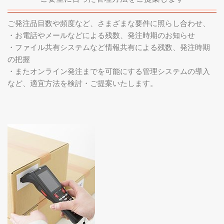
ご発注品目数や頻度など、さまざまな要件に照らし合わせ、
・お電話やメールなどによる残数、発注時期のお知らせ
・ファイル共有システムなど情報共有による残数、発注時期
の把握
・またオンライン発注までを可能にする管理システムの導入
など、適宜方法を検討・ご提案いたします。