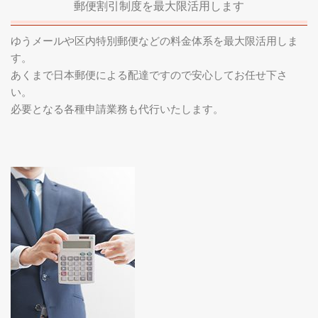
郵便割引制度を最大限活用します
ゆうメールや区内特別郵便などの料金体系を最大限活用しま
す。
あくまで日本郵便による配達ですので安心してお任せ下さ
い。
必要となる各種申請業務も代行いたします。