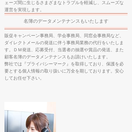
ェーズ間に生じるさまざまなトラブルを軽減し、スムーズな
運営を実現します。
名簿のデータメンテナンスもいたします
販促キャンペーン事務局、学会事務局、同窓会事務局など、
ダイレクトメールの発送に伴う事務局業務の代行をいたしま
す。ＤＭ発送、応募受付、当選者の抽選や賞品の発送、また
顧客名簿のデータメンテナンスもお請けいたします。
弊社では『プライバシーマーク』を取得しており、保護を必
要とする個人情報の取り扱いに万全を期しております。安心
してお任せ下さい。