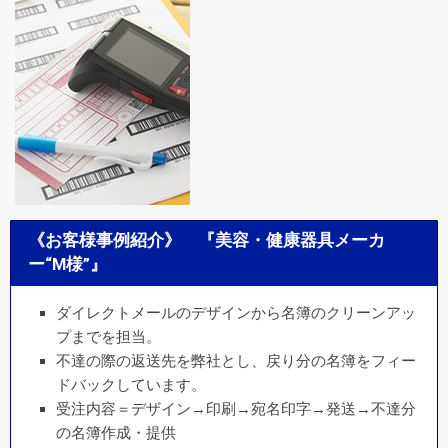
《お客様事例紹介》 『美容・健康器具メーカ
ー“M様”』
ダイレクトメールのデザインから名簿のクリーンアッ
プまでを担当。
不達の際の返送先を弊社とし、戻り分の名簿をフィー
ドバックしています。
受注内容＝デザイン→印刷→宛名印字→発送→不達分
の名簿作成・提供