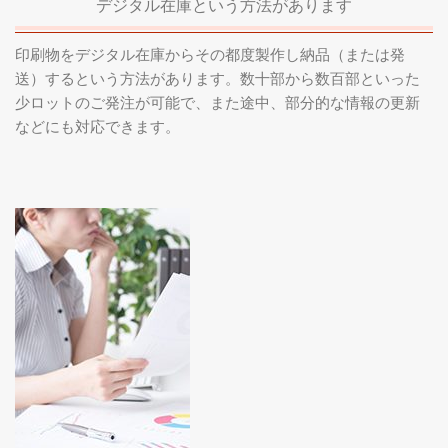
デジタル在庫という方法があります
印刷物をデジタル在庫からその都度製作し納品（または発
送）するという方法があります。数十部から数百部といった
少ロットのご発注が可能で、また途中、部分的な情報の更新
などにも対応できます。