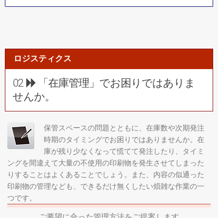
ロジスティクス
02
「在庫管理」でお困りではありま
せんか。
保管スペースの問題とともに、在庫数や次期発注
時期のタイミングでお困りではありませんか。在
庫が残り少なくなって慌てて発注したり、タイミ
ングを間違えて大量の不使用の印刷物を発生させてしまった
りすることはよくあることでしょう。また、内容の似通った
印刷物の管理なども、できるだけ無くしたい煩雑な作業の一
つです。
ご要望に合った管理方法をご提案します