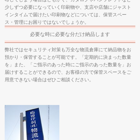
少しずつ必要になっていく印刷物や、支店や店舗にジャスト
インタイムで届けたい印刷物などについては、保管スペー
ス・管理にお困りではないでしょうか。
必要な時に必要な分だけ納品します
弊社ではセキュリティ対策も万全な物流倉庫にて納品物をお
預かり・保管することが可能です。「定期的に決まった数量
を」また、「ご指示のあった時にご指示のあった数量を」お
届けすることができるので、お客様の方で保管スペースをご
用意できない場合はぜひご相談ください。