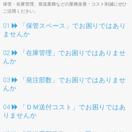
保管・在庫管理、発送業務などの業務改善・コスト削減にぜひ
ご活用ください。
「保管スペース」
01
でお困りではあり
ませんか
「在庫管理」
02
でお困りではありませ
んか
「発注部数」
03
でお困りではありませ
んか
「ＤＭ送付コスト」
04
でお困りではあ
りませんか