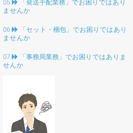
「発送手配業務」
05
でお困りではあり
ませんか
「セット・梱包」
06
でお困りではあり
ませんか
「事務局業務」
07
でお困りではありま
せんか