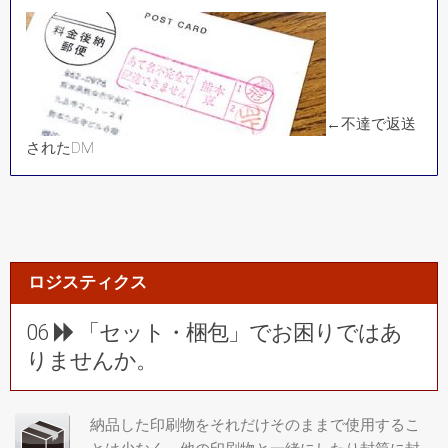
←不達で返送
されたDM
ロジスティクス
06
「セット・梱包」でお困りではあ
りませんか。
納品した印刷物をそれだけそのままで使用するこ