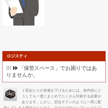
ロジスティ
01
「保管スペース」でお困りではあ
りませんか。
１部あたりの単価を下げるためには、条件的にど
うしても一度にまとめてたくさん印刷する必要が
あります。しかし、折込チラシのように一斉に配
布してしまう場合はともかく、カタログやパンフレットなど