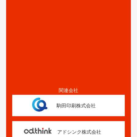
関連会社
駒田印刷株式会社
アドシンク株式会社