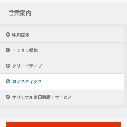
営業案内
印刷媒体
デジタル媒体
クリエイティブ
ロジスティクス
オリジナル企画商品・サービス