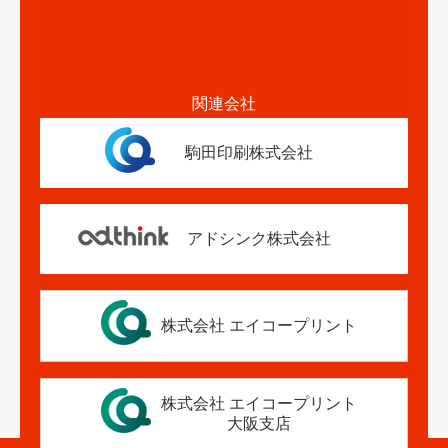
関連会社
駒田印刷株式会社
アドシンク株式会社
株式会社 エイコープリント
株式会社 エイコープリント
大阪支店