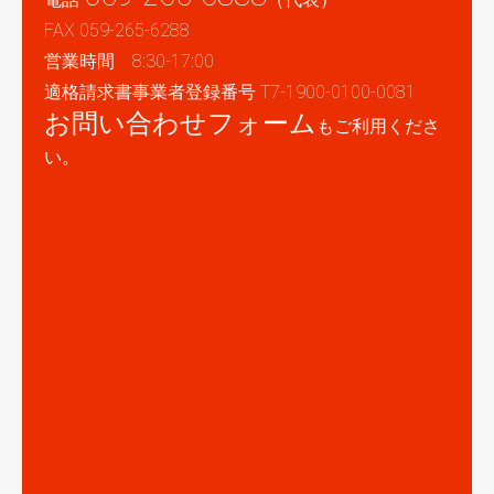
FAX 059-265-6288
営業時間 8:30-17:00
適格請求書事業者登録番号 T7-1900-0100-0081
お問い合わせフォーム
もご利用くださ
い。