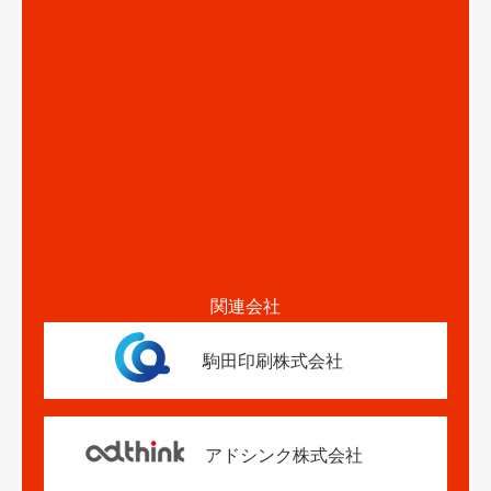
関連会社
駒田印刷株式会社
アドシンク株式会社