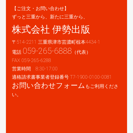
【ご注文・お問い合わせ】
ずっと三重から、新たに三重から、
株式会社 伊勢出版
〒514-2211 三重県津市芸濃町椋本4434-1
059-265-6888
電話
（代表）
FAX 059-265-6288
営業時間 8:30-17:00
適格請求書事業者登録番号 T7-1900-0100-0081
お問い合わせフォーム
もご利用くださ
い。