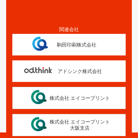
関連会社
駒田印刷株式会社
アドシンク株式会社
株式会社 エイコープリント
株式会社 エイコープリント
大阪支店