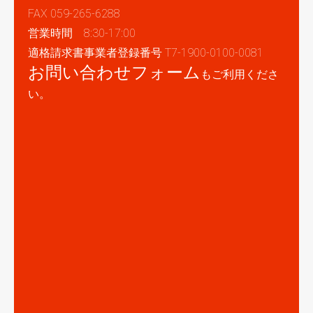
FAX 059-265-6288
営業時間 8:30-17:00
適格請求書事業者登録番号 T7-1900-0100-0081
お問い合わせフォーム
もご利用くださ
い。