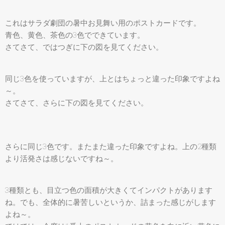
これはサラダ劇団の暑中お見舞い用のポストカードです。
青色、黄色、茶色の3色でできています。
さてさて、ではつぎに下の図を見てください。
同じ3色を使っていますが、上とはちょっと違った印象ですよね
～。
さてさて、さらに下の図を見てください。
さらに同じ3色です。またまた違った印象ですよね。上の2種類
より活発さは感じないですね～。
3種類とも、目立つ色の面積が大きくてインパクトがあります
ね。でも、全体的に暑苦しいというか、詰まった感じがします
よね～。