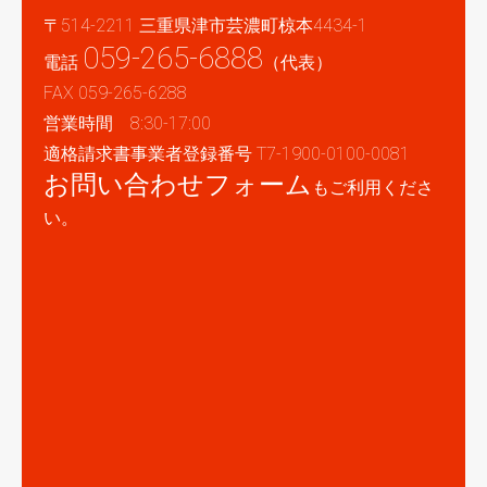
〒514-2211 三重県津市芸濃町椋本4434-1
059-265-6888
電話
（代表）
FAX 059-265-6288
営業時間 8:30-17:00
適格請求書事業者登録番号 T7-1900-0100-0081
お問い合わせフォーム
もご利用くださ
い。