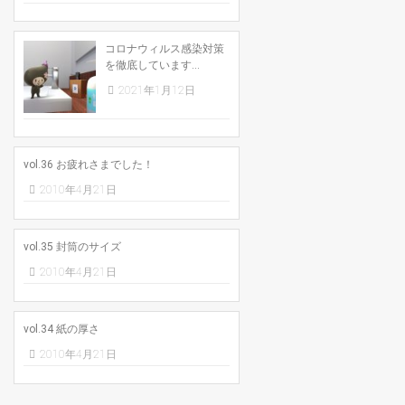
コロナウィルス感染対策
を徹底しています...
2021年1月12日
vol.36 お疲れさまでした！
2010年4月21日
vol.35 封筒のサイズ
2010年4月21日
vol.34 紙の厚さ
2010年4月21日