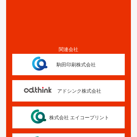
関連会社
駒田印刷株式会社
アドシンク株式会社
株式会社 エイコープリント