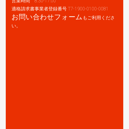
営業時間 8:30-17:00
適格請求書事業者登録番号 T7-1900-0100-0081
お問い合わせフォーム
もご利用くださ
い。