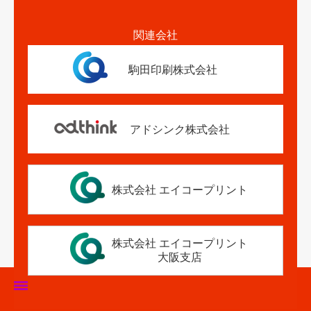
関連会社
駒田印刷株式会社
アドシンク株式会社
株式会社 エイコープリント
株式会社 エイコープリント
大阪支店