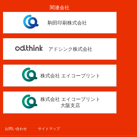
関連会社
駒田印刷株式会社
アドシンク株式会社
株式会社 エイコープリント
株式会社 エイコープリント
大阪支店
お問い合わせ
サイトマップ