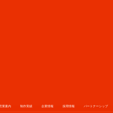
営業案内
制作実績
企業情報
採用情報
パートナーシップ