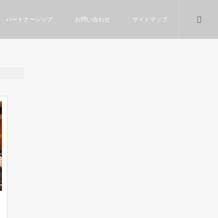
パートナーシップ
お問い合わせ
サイトマップ