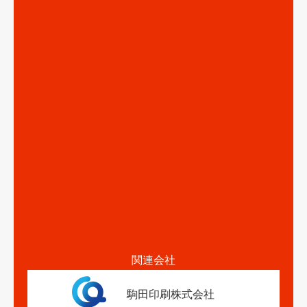
関連会社
駒田印刷株式会社