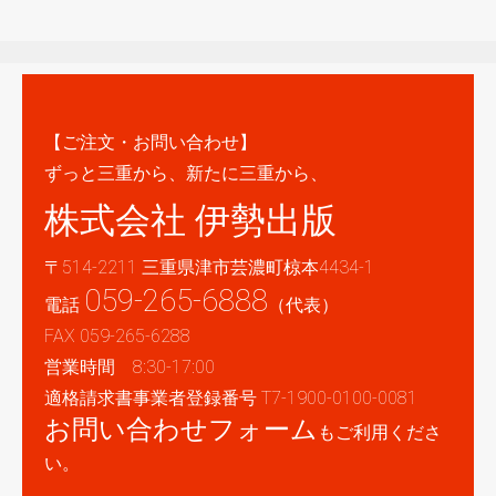
【ご注文・お問い合わせ】
ずっと三重から、新たに三重から、
株式会社 伊勢出版
〒514-2211 三重県津市芸濃町椋本4434-1
059-265-6888
電話
（代表）
FAX 059-265-6288
営業時間 8:30-17:00
適格請求書事業者登録番号 T7-1900-0100-0081
お問い合わせフォーム
もご利用くださ
い。