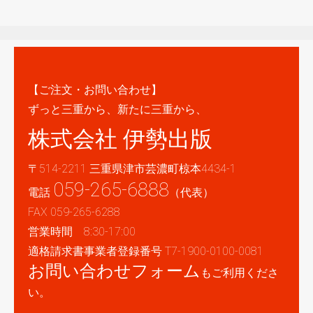
【ご注文・お問い合わせ】
ずっと三重から、新たに三重から、
株式会社 伊勢出版
〒514-2211 三重県津市芸濃町椋本4434-1
059-265-6888
電話
（代表）
FAX 059-265-6288
営業時間 8:30-17:00
適格請求書事業者登録番号 T7-1900-0100-0081
お問い合わせフォーム
もご利用くださ
い。