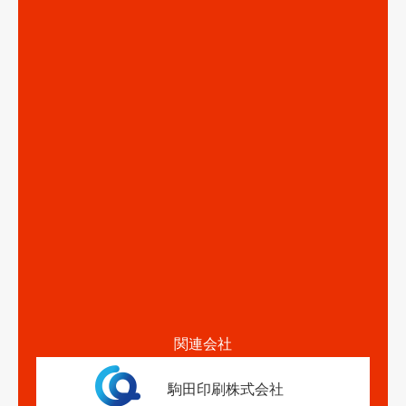
関連会社
駒田印刷株式会社