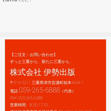
【ご注文・お問い合わせ】
ずっと三重から、新たに三重から、
株式会社 伊勢出版
〒514-2211 三重県津市芸濃町椋本4434-1
059-265-6888
電話
（代表）
FAX 059-265-6288
営業時間 8:30-17:00