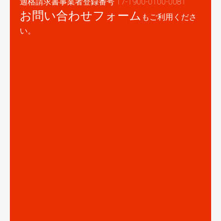
適格請求書事業者登録番号 T7-1900-0100-0081
お問い合わせフォーム
もご利用くださ
い。