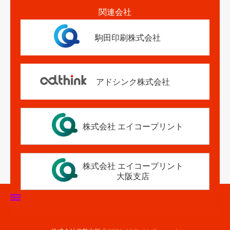
関連会社
駒田印刷株式会社
アドシンク株式会社
株式会社 エイコープリント
株式会社 エイコープリント
大阪支店
ホーム