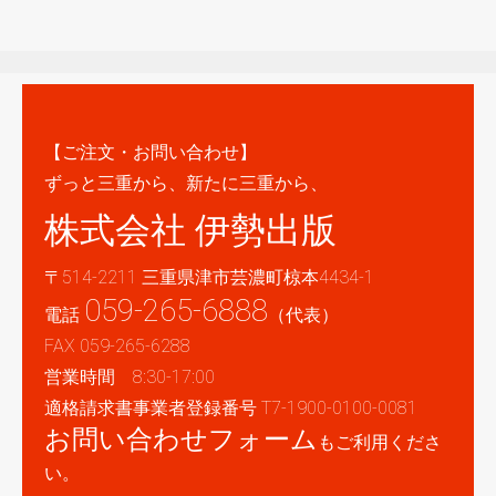
【ご注文・お問い合わせ】
ずっと三重から、新たに三重から、
株式会社 伊勢出版
〒514-2211 三重県津市芸濃町椋本4434-1
059-265-6888
電話
（代表）
FAX 059-265-6288
営業時間 8:30-17:00
適格請求書事業者登録番号 T7-1900-0100-0081
お問い合わせフォーム
もご利用くださ
い。