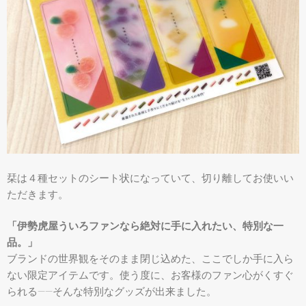
栞は４種セットのシート状になっていて、切り離してお使いい
ただきます。
「伊勢虎屋ういろファンなら絶対に手に入れたい、特別な一
品。」
ブランドの世界観をそのまま閉じ込めた、ここでしか手に入ら
ない限定アイテムです。使う度に、お客様のファン心がくすぐ
られる――そんな特別なグッズが出来ました。