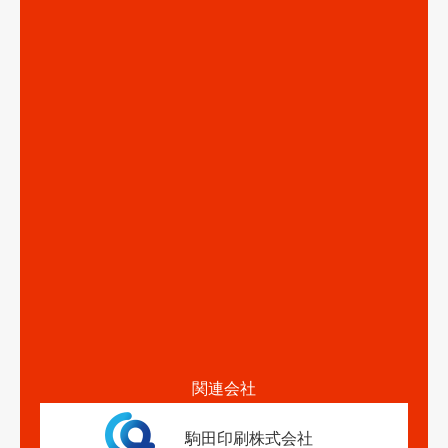
関連会社
駒田印刷株式会社