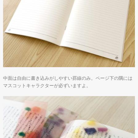
中面は自由に書き込みがしやすい罫線のみ。ページ下の隅には
マスコットキャラクターが必ずいますよ。