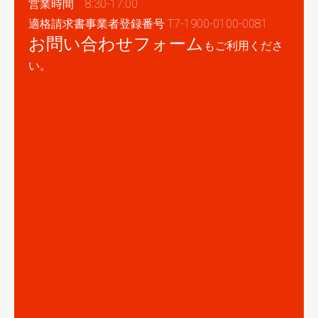
営業時間 8:30-17:00
適格請求書事業者登録番号 T7-1900-0100-0081
お問い合わせフォーム
もご利用くださ
い。