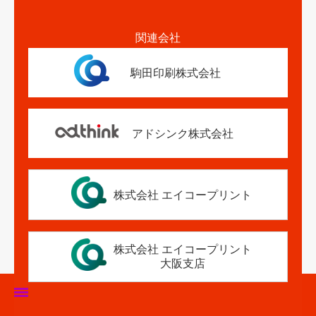
関連会社
駒田印刷株式会社
アドシンク株式会社
株式会社 エイコープリント
株式会社 エイコープリント
大阪支店