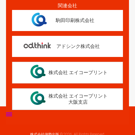
関連会社
駒田印刷株式会社
アドシンク株式会社
株式会社 エイコープリント
株式会社 エイコープリント
大阪支店
ホーム
株式会社伊勢出版 © 2026. All Rights Reserved.