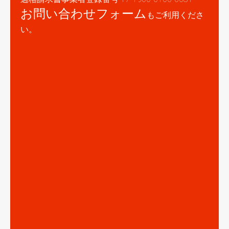
お問い合わせフォーム
もご利用くださ
い。