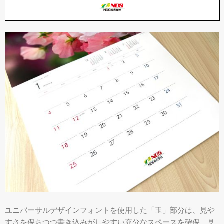
ユニバーサルデザインフォントを使用した「玉」部分は、見や
すさを保ちつつ書き込みがしやすい充分なスペースを確保。見