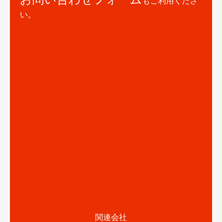
もご利用くださ
い。
関連会社