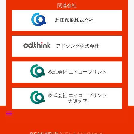
関連会社
駒田印刷株式会社
アドシンク株式会社
株式会社 エイコープリント
株式会社 エイコープリント
大阪支店
ホーム
株式会社伊勢出版 © 2026. All Rights Reserved.