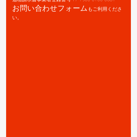
お問い合わせフォーム
もご利用くださ
い。