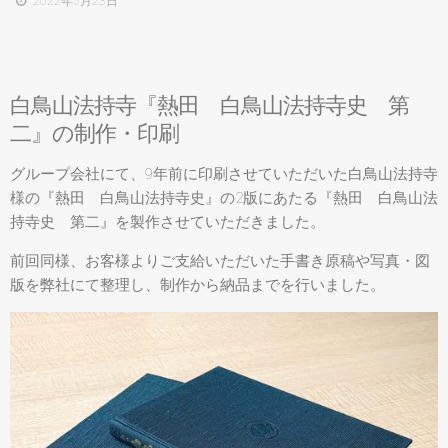
2022年5月23日
白鳥山法持寺『熱田 白鳥山法持寺史 第
二』の制作・印刷
グループ会社にて、9年前に印刷させていただいた白鳥山法持寺
様の『熱田 白鳥山法持寺史』の2版にあたる『熱田 白鳥山法
持寺史 第二』を製作させていただきました。
前回同様、お客様よりご支給いただいた手書き原稿や写真・図
版を弊社にて整理し、制作から納品までを行いました。