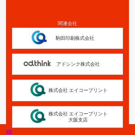
関連会社
駒田印刷株式会社
アドシンク株式会社
株式会社 エイコープリント
株式会社 エイコープリント
大阪支店