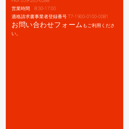
FAX 059-265-6288
営業時間 8:30-17:00
適格請求書事業者登録番号 T7-1900-0100-0081
お問い合わせフォーム
もご利用くださ
い。