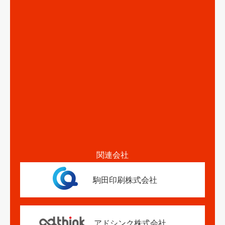
関連会社
駒田印刷株式会社
アドシンク株式会社