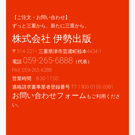
【ご注文・お問い合わせ】
ずっと三重から、新たに三重から、
株式会社 伊勢出版
〒514-2211 三重県津市芸濃町椋本4434-1
059-265-6888
電話
（代表）
FAX 059-265-6288
営業時間 8:30-17:00
適格請求書事業者登録番号 T7-1900-0100-0081
お問い合わせフォーム
もご利用くださ
い。