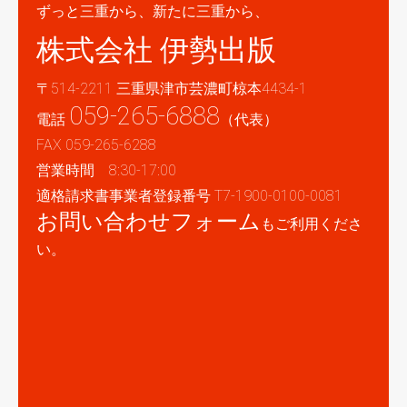
ずっと三重から、新たに三重から、
株式会社 伊勢出版
〒514-2211 三重県津市芸濃町椋本4434-1
059-265-6888
電話
（代表）
FAX 059-265-6288
営業時間 8:30-17:00
適格請求書事業者登録番号 T7-1900-0100-0081
お問い合わせフォーム
もご利用くださ
い。