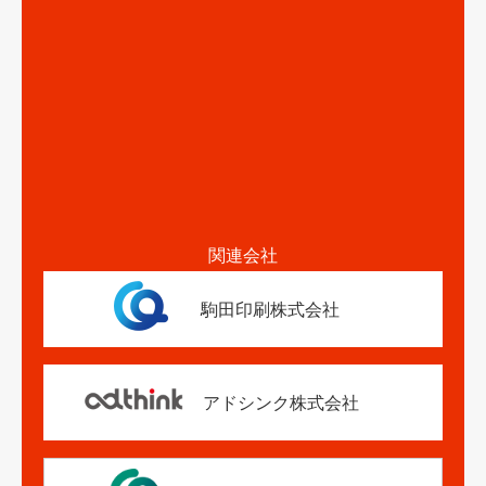
関連会社
駒田印刷株式会社
アドシンク株式会社