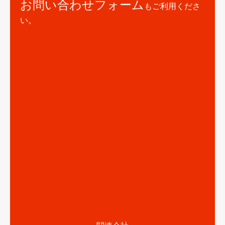
お問い合わせフォーム
もご利用くださ
い。