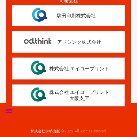
関連会社
駒田印刷株式会社
アドシンク株式会社
株式会社 エイコープリント
株式会社 エイコープリント
大阪支店
ホーム
株式会社伊勢出版 © 2026. All Rights Reserved.
伊勢出版だより