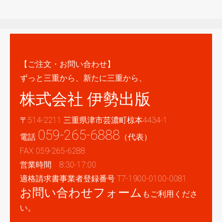
【ご注文・お問い合わせ】
ずっと三重から、新たに三重から、
株式会社 伊勢出版
〒514-2211 三重県津市芸濃町椋本4434-1
059-265-6888
電話
（代表）
FAX 059-265-6288
営業時間 8:30-17:00
適格請求書事業者登録番号 T7-1900-0100-0081
お問い合わせフォーム
もご利用くださ
い。