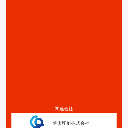
関連会社
駒田印刷株式会社