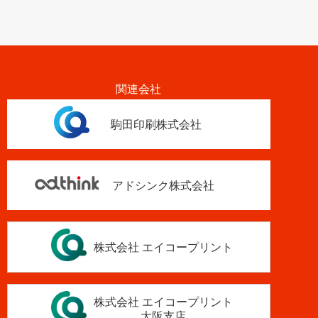
関連会社
駒田印刷株式会社
アドシンク株式会社
株式会社 エイコープリント
株式会社 エイコープリント
大阪支店