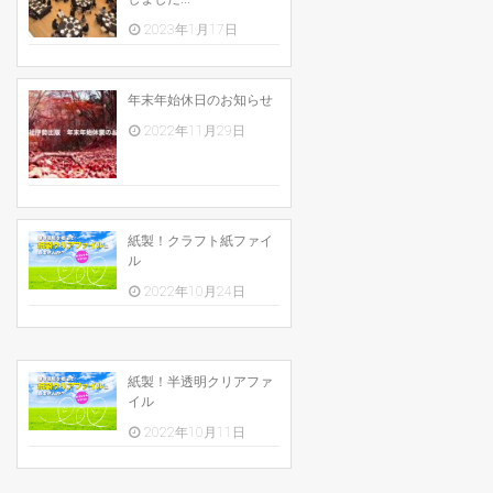
2023年1月17日
年末年始休日のお知らせ
2022年11月29日
紙製！クラフト紙ファイ
ル
2022年10月24日
紙製！半透明クリアファ
イル
2022年10月11日