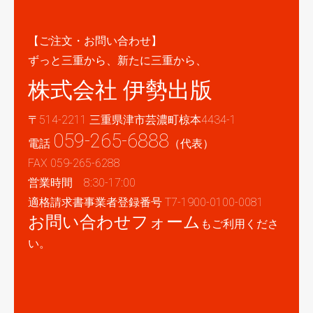
【ご注文・お問い合わせ】
ずっと三重から、新たに三重から、
株式会社 伊勢出版
〒514-2211 三重県津市芸濃町椋本4434-1
059-265-6888
電話
（代表）
FAX 059-265-6288
営業時間 8:30-17:00
適格請求書事業者登録番号 T7-1900-0100-0081
お問い合わせフォーム
もご利用くださ
い。