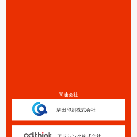
関連会社
駒田印刷株式会社
アドシンク株式会社