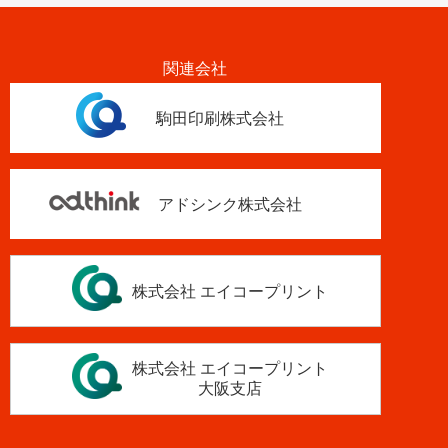
関連会社
駒田印刷株式会社
アドシンク株式会社
株式会社 エイコープリント
株式会社 エイコープリント
大阪支店