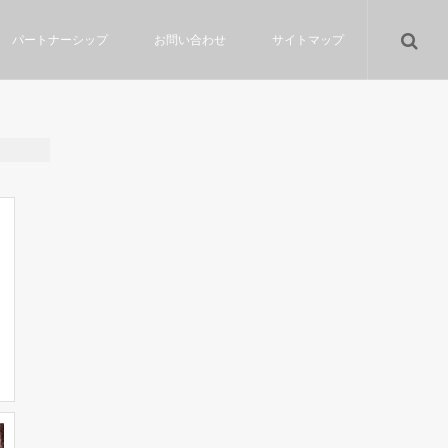
パートナーシップ
お問い合わせ
サイトマップ