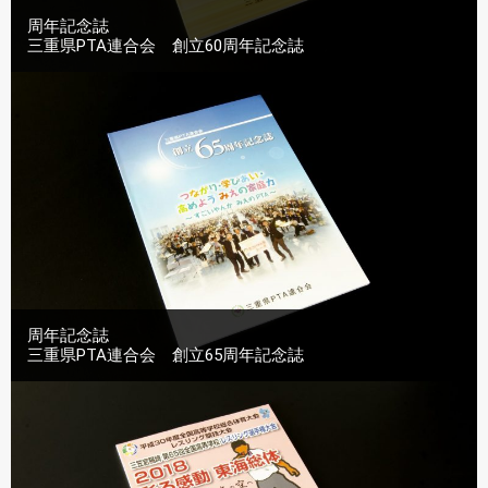
周年記念誌
三重県PTA連合会 創立60周年記念誌
周年記念誌
三重県PTA連合会 創立65周年記念誌