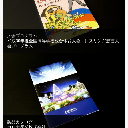
大会プログラム
平成30年度全国高等学校総合体育大会 レスリング競技大
会プログラム
製品カタログ
コロナ産業株式会社