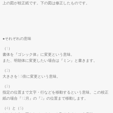
上の図が校正紙です。下の図は修正したものです。
●それぞれの意味
（1）
書体を『ゴシック体』に変更という意味。
また、明朝体に変更したい場合は『ミン』と書きます。
（2）
大きさを1.5倍に変更という意味。
（3）
指定の位置まで文字・行などを移動するという意味。この校正
紙の場合『12月』の『2』の位置まで移動します。
（4）と（5）