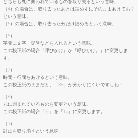
どちらも丸に囲われているものを取り去るという意味。
（4）の場合は、取り去ったあとは詰めずにそのままあけておく
という意味。
（5）の場合は、取り去った分だけ詰めるという意味。
（6）
字間に文字、記号などを入れるという意味。
この校正紙の場合『呼びかけ』が『呼びかけ。』に変更しま
す。
（7）
時間・行間をあけるという意味。
この校正紙のままだと、『88』が分かりにくいですしね！
（8）
丸に囲まれているものを変更という意味。
この校正紙の場合『十』を『10』に変更します。
（9）
訂正を取り消すという意味。