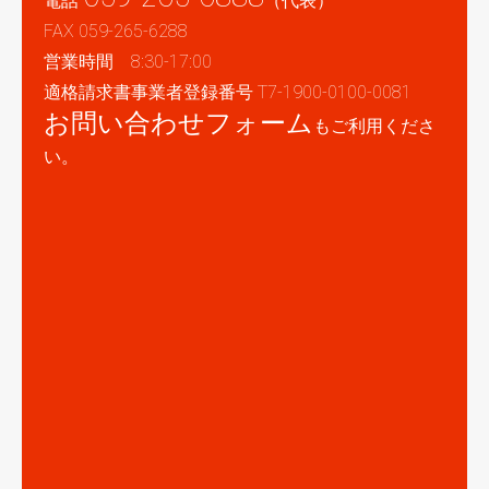
電話
（代表）
FAX 059-265-6288
営業時間 8:30-17:00
適格請求書事業者登録番号 T7-1900-0100-0081
お問い合わせフォーム
もご利用くださ
い。