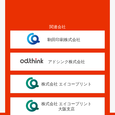
関連会社
駒田印刷株式会社
アドシンク株式会社
株式会社 エイコープリント
株式会社 エイコープリント
大阪支店