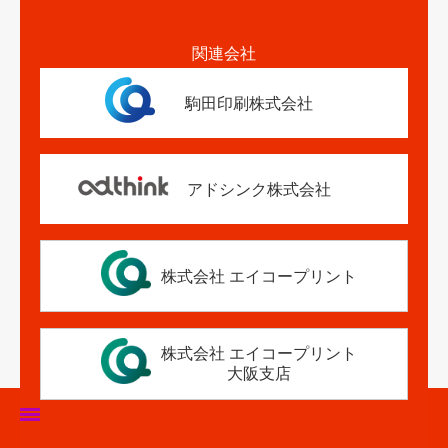
関連会社
駒田印刷株式会社
アドシンク株式会社
株式会社 エイコープリント
株式会社 エイコープリント
大阪支店