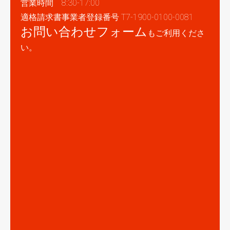
営業時間 8:30-17:00
適格請求書事業者登録番号 T7-1900-0100-0081
お問い合わせフォーム
もご利用くださ
い。