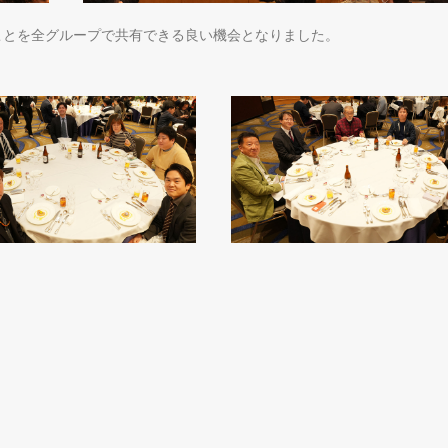
ことを全グループで共有できる良い機会となりました。