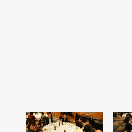
【ご注文・お問い合わせ】