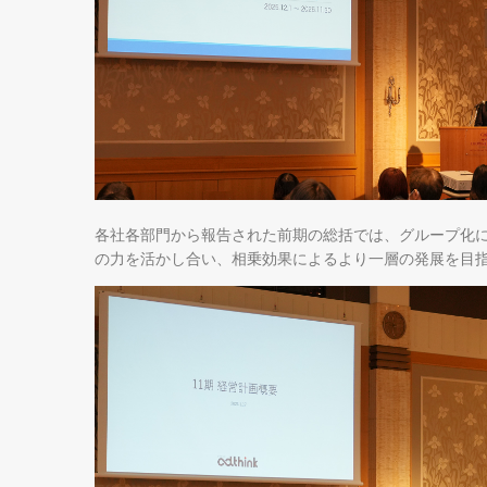
各社各部門から報告された前期の総括では、グループ化
の力を活かし合い、相乗効果によるより一層の発展を目