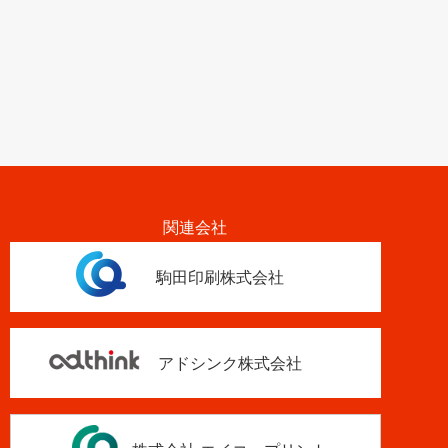
駒田印刷株式会社
アドシンク株式会社
株式会社 エイコープリント
株式会社 エイコープリント
大阪支店
お問い合わせ
サイトマップ