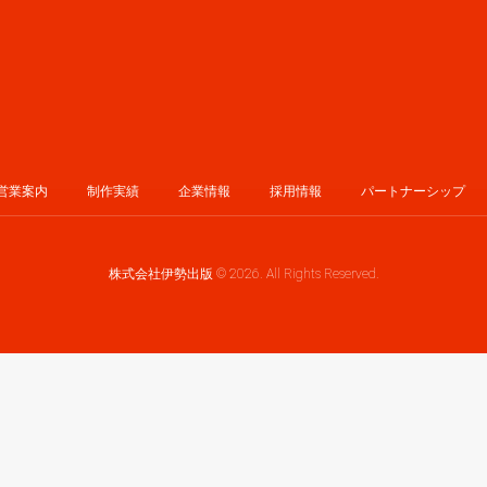
株式会社伊勢出版 © 2026. All Rights Reserved.