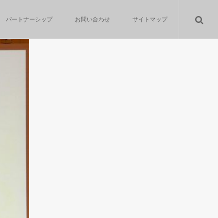
パートナーシップ
お問い合わせ
サイトマップ