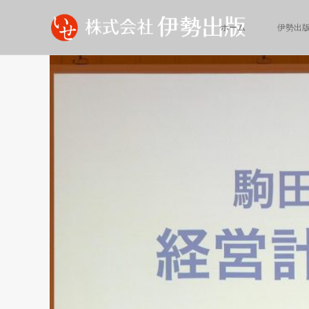
ホーム
伊勢出