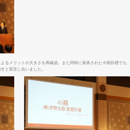
によるメリットの大きさを再確認。また同時に発表された今期目標でも
指すと宣言し合いました。