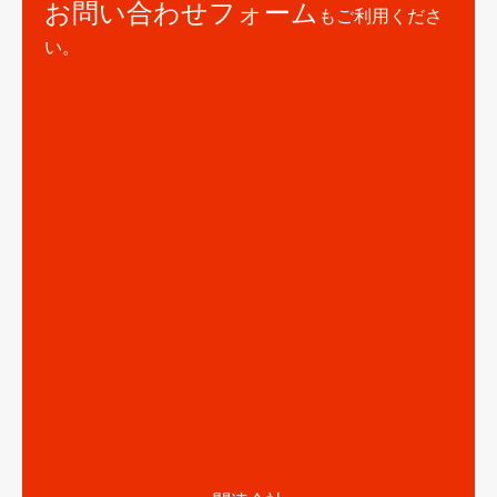
お問い合わせフォーム
もご利用くださ
い。