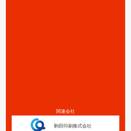
関連会社
駒田印刷株式会社