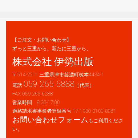
【ご注文・お問い合わせ】
ずっと三重から、新たに三重から、
株式会社 伊勢出版
〒514-2211 三重県津市芸濃町椋本4434-1
059-265-6888
電話
（代表）
FAX 059-265-6288
営業時間 8:30-17:00
適格請求書事業者登録番号 T7-1900-0100-0081
お問い合わせフォーム
もご利用くださ
い。