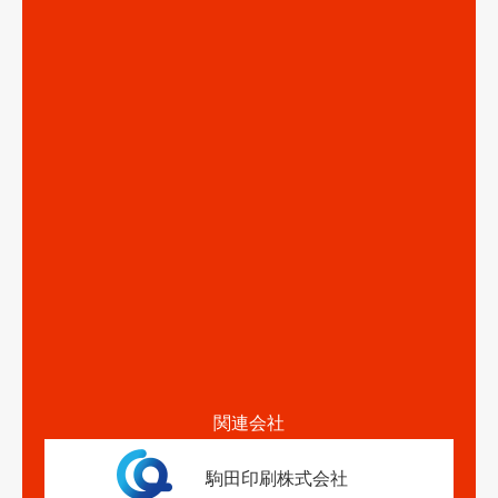
関連会社
駒田印刷株式会社