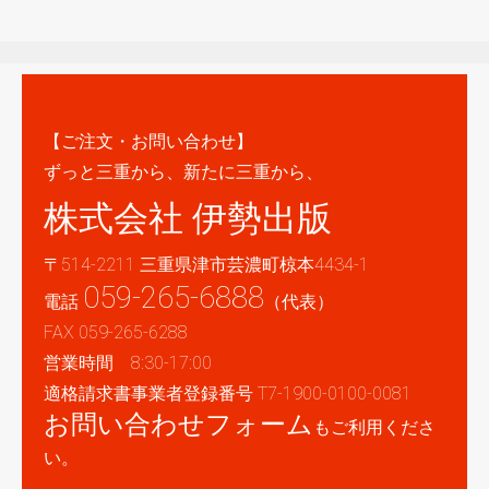
【ご注文・お問い合わせ】
ずっと三重から、新たに三重から、
株式会社 伊勢出版
〒514-2211 三重県津市芸濃町椋本4434-1
059-265-6888
電話
（代表）
FAX 059-265-6288
営業時間 8:30-17:00
適格請求書事業者登録番号 T7-1900-0100-0081
お問い合わせフォーム
もご利用くださ
い。