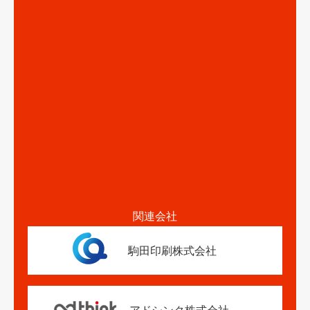
関連会社
駒田印刷株式会社