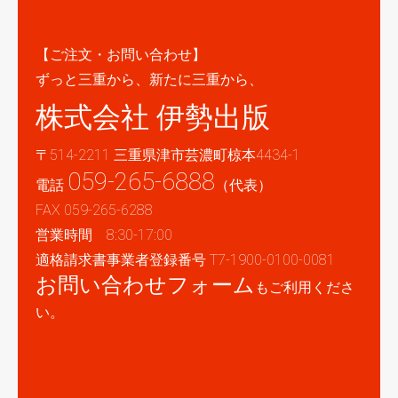
【ご注文・お問い合わせ】
ずっと三重から、新たに三重から、
株式会社 伊勢出版
〒514-2211 三重県津市芸濃町椋本4434-1
059-265-6888
電話
（代表）
FAX 059-265-6288
営業時間 8:30-17:00
適格請求書事業者登録番号 T7-1900-0100-0081
お問い合わせフォーム
もご利用くださ
い。