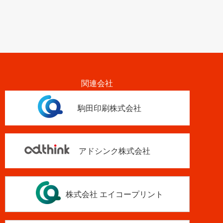
関連会社
駒田印刷株式会社
アドシンク株式会社
株式会社 エイコープリント