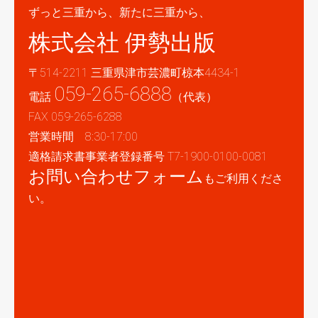
ずっと三重から、新たに三重から、
株式会社 伊勢出版
〒514-2211 三重県津市芸濃町椋本4434-1
059-265-6888
電話
（代表）
FAX 059-265-6288
営業時間 8:30-17:00
適格請求書事業者登録番号 T7-1900-0100-0081
お問い合わせフォーム
もご利用くださ
い。