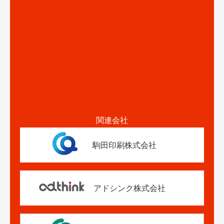
関連会社
駒田印刷株式会社
アドシンク株式会社