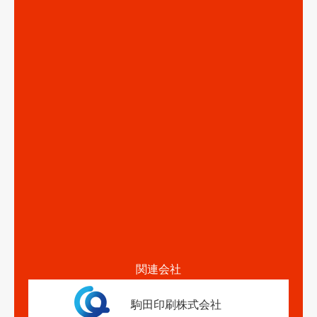
関連会社
駒田印刷株式会社