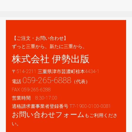
【ご注文・お問い合わせ】
ずっと三重から、新たに三重から、
株式会社 伊勢出版
〒514-2211 三重県津市芸濃町椋本4434-1
059-265-6888
電話
（代表）
FAX 059-265-6288
営業時間 8:30-17:00
適格請求書事業者登録番号 T7-1900-0100-0081
お問い合わせフォーム
もご利用くださ
い。