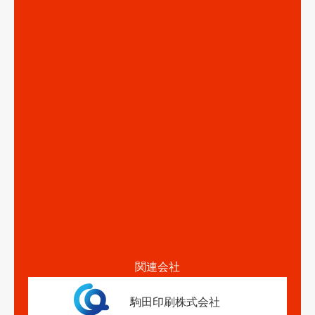
関連会社
駒田印刷株式会社