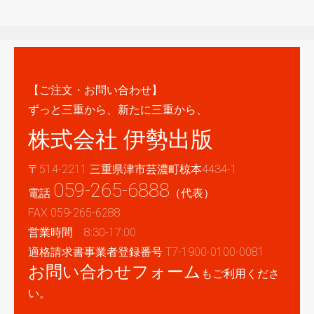
【ご注文・お問い合わせ】
ずっと三重から、新たに三重から、
株式会社 伊勢出版
〒514-2211 三重県津市芸濃町椋本4434-1
059-265-6888
電話
（代表）
FAX 059-265-6288
営業時間 8:30-17:00
適格請求書事業者登録番号 T7-1900-0100-0081
お問い合わせフォーム
もご利用くださ
い。