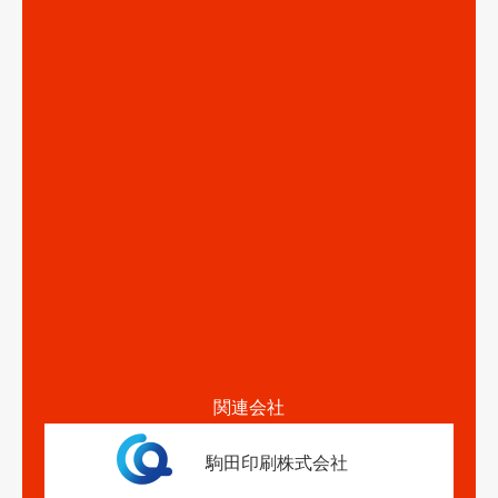
関連会社
駒田印刷株式会社