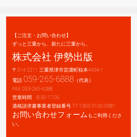
【ご注文・お問い合わせ】
ずっと三重から、新たに三重から、
株式会社 伊勢出版
〒514-2211 三重県津市芸濃町椋本4434-1
059-265-6888
電話
（代表）
FAX 059-265-6288
営業時間 8:30-17:00
適格請求書事業者登録番号 T7-1900-0100-0081
お問い合わせフォーム
もご利用くださ
い。