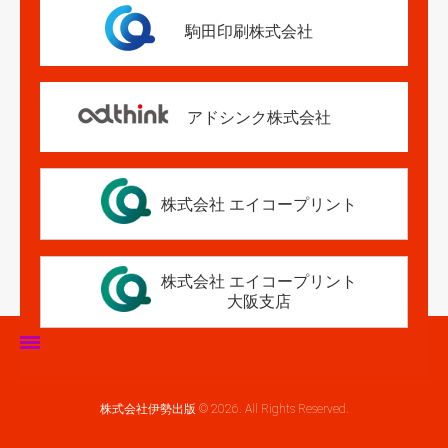
駒田印刷株式会社
アドシンク株式会社
株式会社 エイコープリント
株式会社 エイコープリント
大阪支店
ホーム
株式会社伊勢出版 © 2026. All Rights Reserved.
伊勢出版だより