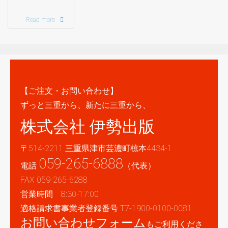
Read more
【ご注文・お問い合わせ】
ずっと三重から、新たに三重から、
株式会社 伊勢出版
〒514-2211 三重県津市芸濃町椋本4434-1
059-265-6888
電話
（代表）
FAX 059-265-6288
営業時間 8:30-17:00
適格請求書事業者登録番号 T7-1900-0100-0081
お問い合わせフォーム
もご利用くださ