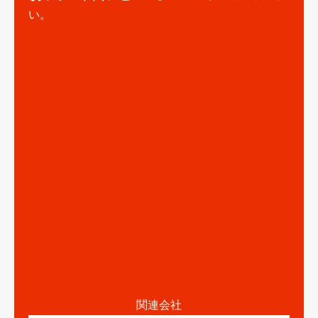
い。
関連会社