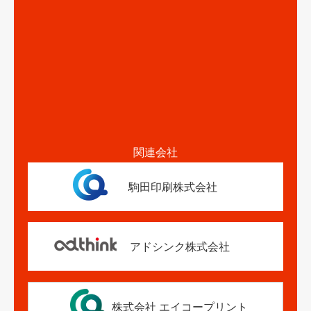
関連会社
駒田印刷株式会社
アドシンク株式会社
株式会社 エイコープリント