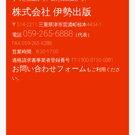
株式会社 伊勢出版
〒514-2211 三重県津市芸濃町椋本4434-1
059-265-6888
電話
（代表）
FAX 059-265-6288
営業時間 8:30-17:00
適格請求書事業者登録番号 T7-1900-0100-0081
お問い合わせフォーム
もご利用くださ
い。