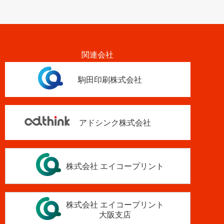
関連会社
駒田印刷株式会社
アドシンク株式会社
株式会社 エイコープリント
株式会社 エイコープリント
大阪支店