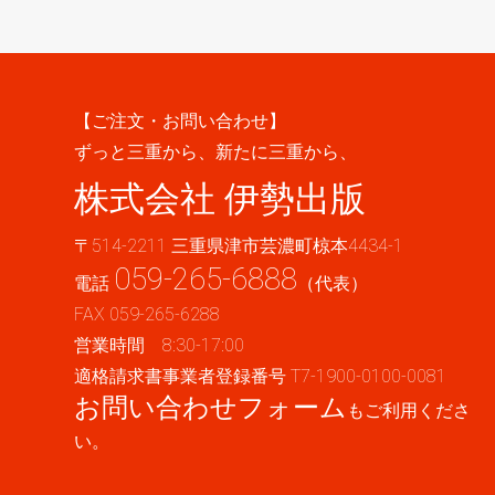
【ご注文・お問い合わせ】
ずっと三重から、新たに三重から、
株式会社 伊勢出版
〒514-2211 三重県津市芸濃町椋本4434-1
059-265-6888
電話
（代表）
FAX 059-265-6288
営業時間 8:30-17:00
適格請求書事業者登録番号 T7-1900-0100-0081
お問い合わせフォーム
もご利用くださ
い。