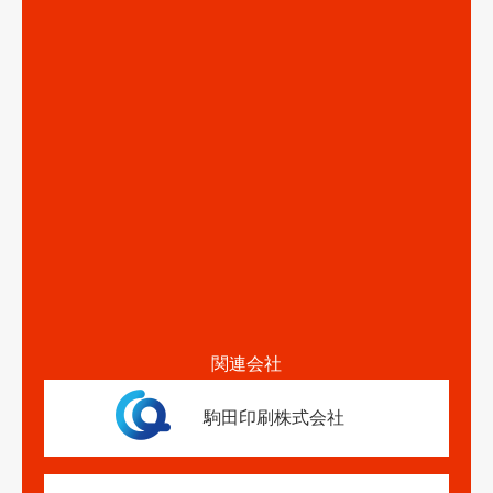
関連会社
駒田印刷株式会社