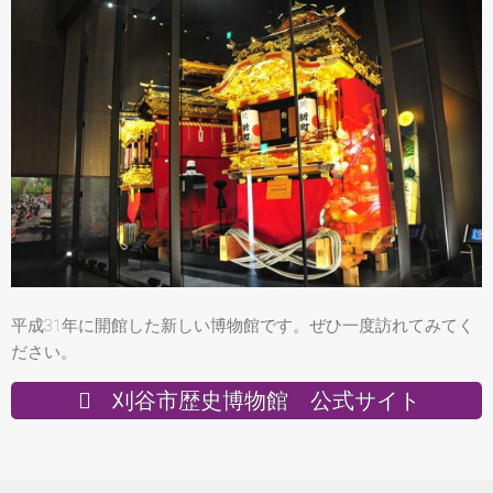
平成31年に開館した新しい博物館です。ぜひ一度訪れてみてく
ださい。
刈谷市歴史博物館 公式サイト