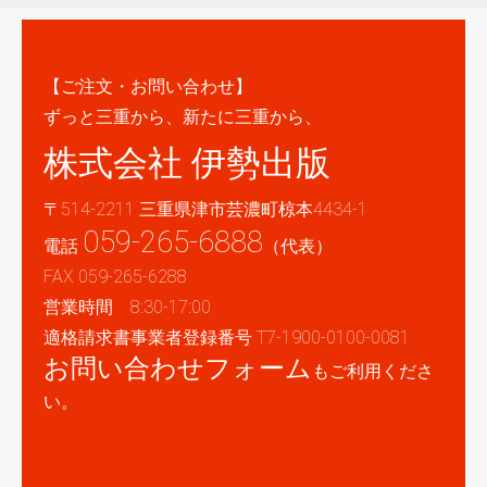
【ご注文・お問い合わせ】
ずっと三重から、新たに三重から、
株式会社 伊勢出版
〒514-2211 三重県津市芸濃町椋本4434-1
059-265-6888
電話
（代表）
FAX 059-265-6288
営業時間 8:30-17:00
適格請求書事業者登録番号 T7-1900-0100-0081
お問い合わせフォーム
もご利用くださ
い。