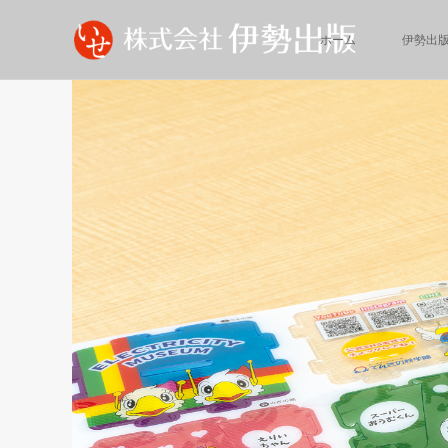
ホーム
伊勢出