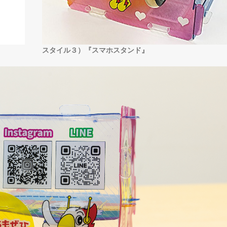
スタイル３）『スマホスタンド』