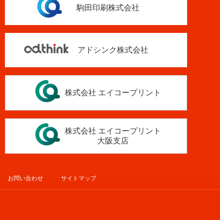
駒田印刷株式会社
アドシンク株式会社
株式会社 エイコープリント
株式会社 エイコープリント
大阪支店
お問い合わせ
サイトマップ