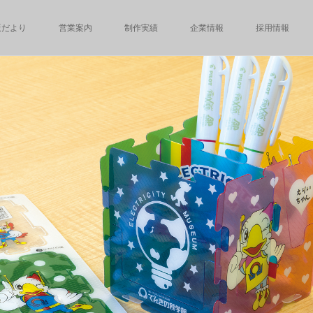
版だより
営業案内
制作実績
企業情報
採用情報