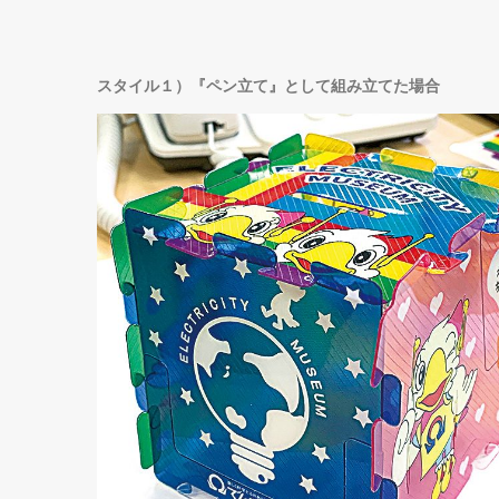
スタイル１）『ペン立て』として組み立てた場合