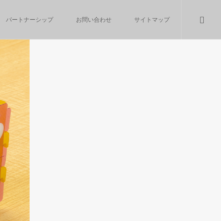
パートナーシップ
お問い合わせ
サイトマップ