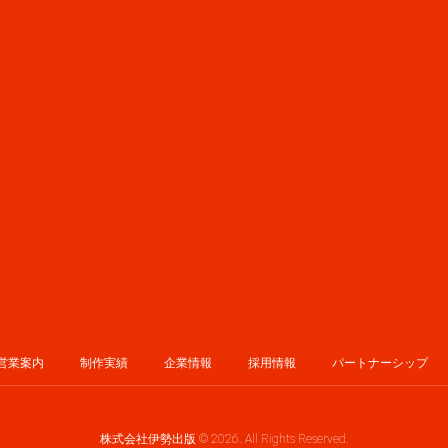
営業案内
制作実績
企業情報
採用情報
パートナーシップ
株式会社伊勢出版 © 2026. All Rights Reserved.