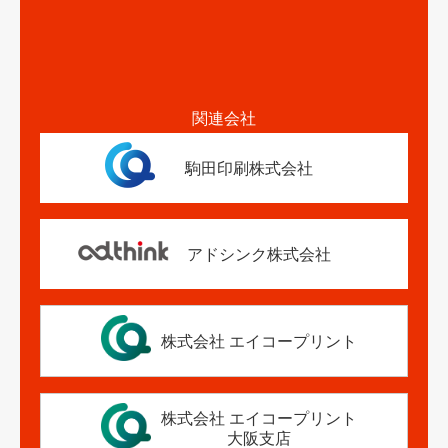
関連会社
駒田印刷株式会社
アドシンク株式会社
株式会社 エイコープリント
株式会社 エイコープリント
大阪支店