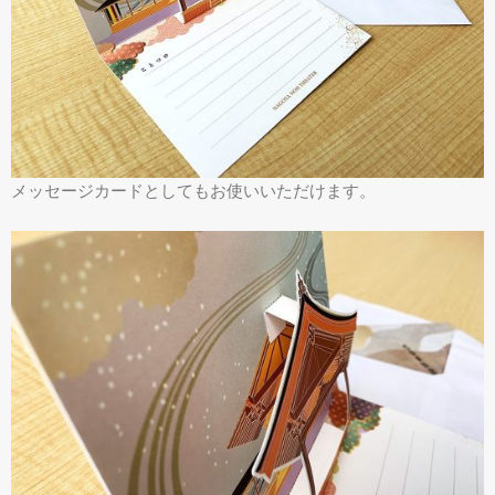
メッセージカードとしてもお使いいただけます。