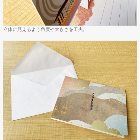
立体に見えるよう角度や大きさを工夫。