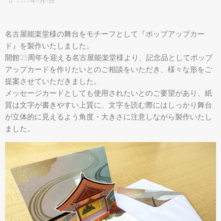
2022年8月3日
名古屋能楽堂様の舞台をモチーフとして『ポップアップカー
ド』を製作いたしました。
開館25周年を迎える名古屋能楽堂様より、記念品としてポップ
アップカードを作りたいとのご相談をいただき、様々な形をご
提案させていただきました。
メッセージカードとしても使用されたいとのご要望があり、紙
質は文字が書きやすい上質に、文字を読む際にはしっかり舞台
が立体的に見えるよう角度・大きさに注意しながら製作いたし
ました。