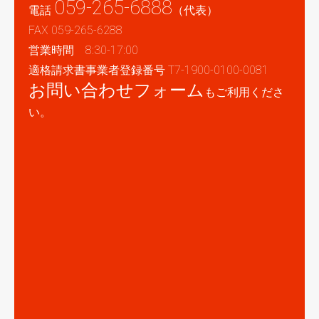
059-265-6888
電話
（代表）
FAX 059-265-6288
営業時間 8:30-17:00
適格請求書事業者登録番号 T7-1900-0100-0081
お問い合わせフォーム
もご利用くださ
い。